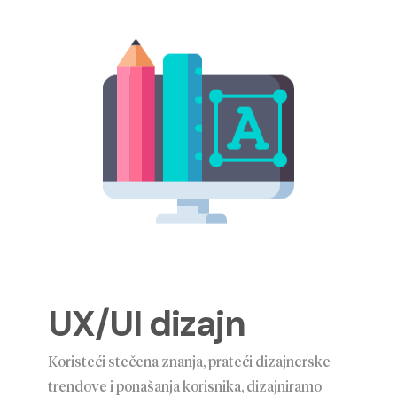
UX/UI dizajn
Koristeći stečena znanja, prateći dizajnerske
trendove i ponašanja korisnika, dizajniramo