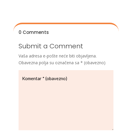
0 Comments
Submit a Comment
Vaša adresa e-pošte neće biti objavljena.
Obavezna polja su označena sa
* (obavezno)