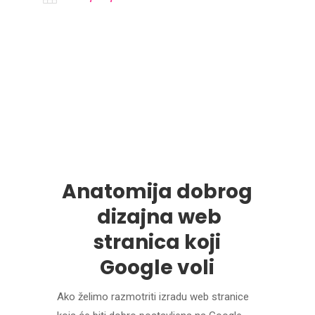
Anatomija dobrog
dizajna web
stranica koji
Google voli
Ako želimo razmotriti izradu web stranice