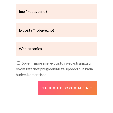
Spremi moje ime, e-poštu i web-stranicu u
ovom internet pregledniku za sljedeći put kada
budem komentirao.
SUBMIT COMMENT