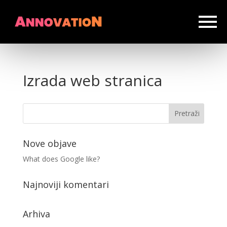
Izrada web stranica
Nove objave
What does Google like?
Najnoviji komentari
Arhiva